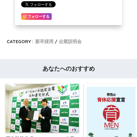
フォローする
CATEGORY :
新卒採用
企業説明会
あなたへのおすすめ