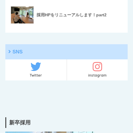
採用HPをリニューアルします！part2
SNS
Twitter
instagram
新卒採用