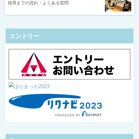
採用までの流れ・よくある質問
エントリー