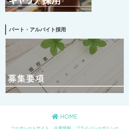
パート・アルバイト採用
HOME
コーポレートサイト
企業情報
プライバシーポリシー