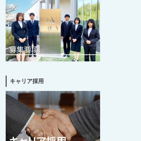
キャリア採用