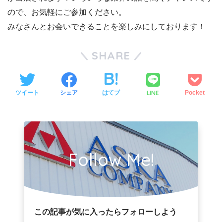
ので、お気軽にご参加ください。
みなさんとお会いできることを楽しみにしております！
SHARE
LINE
ツイート
シェア
はてブ
Pocket
Follow Me!
この記事が気に入ったらフォローしよう