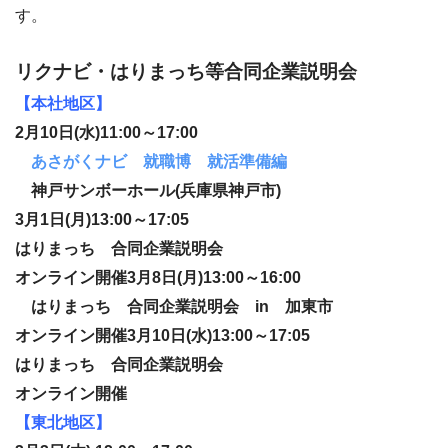
す。
リクナビ・はりまっち等合同企業説明会
【本社地区】
2月10日(水)11:00～17:00
あさがくナビ 就職博 就活準備編
神戸サンボーホール(兵庫県神戸市)
3月1日(月)13:00～17:05
はりまっち 合同企業説明会
オンライン開催
3月8日(月)13:00～16:00
はりまっち 合同企業説明会 in 加東市
オンライン開催
3月10日(水)13:00～17:05
はりまっち 合同企業説明会
オンライン開催
【東北地区】