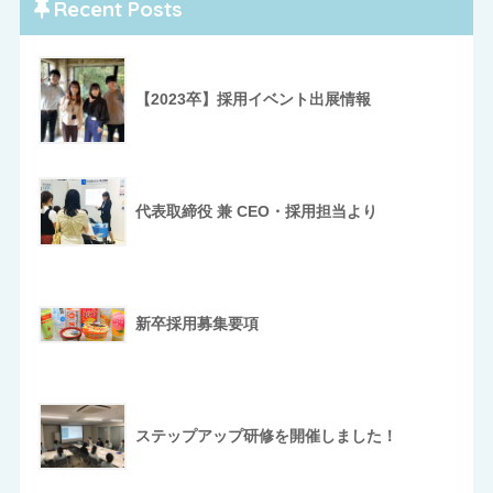
Recent Posts
【2023卒】採用イベント出展情報
代表取締役 兼 CEO・採用担当より
新卒採用募集要項
ステップアップ研修を開催しました！