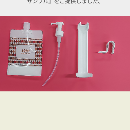
サンプル』をご提供しました。