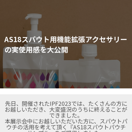
AS18スパウト用機能拡張アクセサリー
の実使用感を大公開
先日、開催されたIPF2023では、たくさんの方に
お越しいただき、大変盛況のうちに終えることが
できました。
本展示会中にお越しいただいた方に、スパウトパ
ウチの活用を考えて頂く『AS18スパウトパウチ