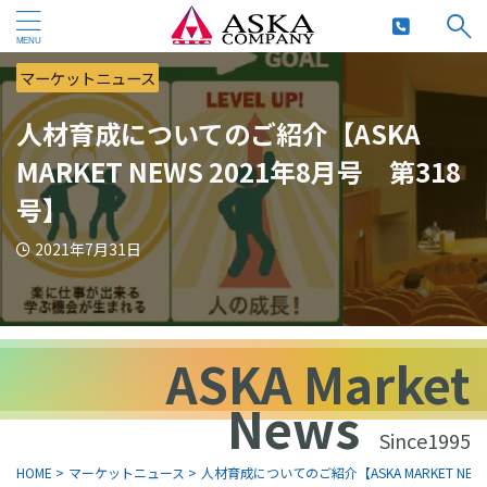
マーケットニュース
人材育成についてのご紹介【ASKA
MARKET NEWS 2021年8月号 第318
号】
2021年7月31日
ASKA Market
News
Since1995
HOME
>
マーケットニュース
>
人材育成についてのご紹介【ASKA MARKET NEW