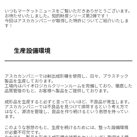
いつもマーケットニュースをご覧いただきありがとうございます。
お待たせいたしました。知的財産シリーズ第2弾です！
今回はアスカカンパニーが取得した特許についてご紹介いたしま
す！
生産設備環境
アスカカンパニーでは射出成形機を使用し、日々、プラスチック
製品を生産しております。
工場内はバイオロジカルクリーンルームを完備しており、徹底した
品質管理のもと、お客様へ製品をご提供しております。
成形品を生産すると必ずと言っていいほど、不良品が発生します。
アスカカンパニーでは不良品を見つけて排除するという考え方で
はなく、源流を管理し、良品を作り続けるという思想を持ってい
ます。
このような思想のもと、生産を続けるためには、整った設備環境
が必要不可欠です。