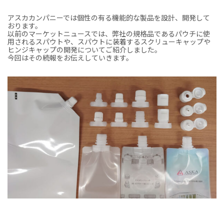
アスカカンパニーでは個性の有る機能的な製品を設計、開発して
おります。
以前のマーケットニュースでは、弊社の規格品であるパウチに使
用されるスパウトや、スパウトに装着するスクリューキャップや
ヒンジキャップの開発についてご紹介しました。
今回はその続報をお伝えしていきます。