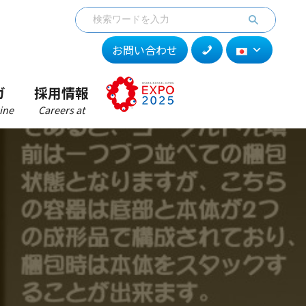
お問い合わせ
ガ
採用情報
ine
Careers at