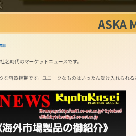
ASKA 
容器
会社名時代のマーケットニュースです。
クな容器携帯です。ユニークなものはいったん受け入れられる