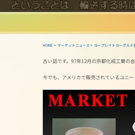
HOME
>
マーケットニュース
>
ヨープレイトヨーグルト
古い話です。97年12月の京都化成工業の
今でも、アメリカで販売されているユニー