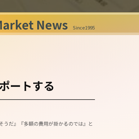
Market News
Since1995
ポートする
そうだ』『多額の費用が掛かるのでは』と