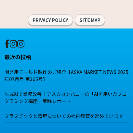
PRIVACY POLICY
SITE MAP
最近の投稿
開発用モールド製作のご紹介【ASKA MARKET NEWS 2025
年07月号 第365号】
生成AIで業務改善！アスカカンパニーの「AIを用いたプロ
グラミング講座」実践レポート
プラスチックと環境についての社内教育を進めています