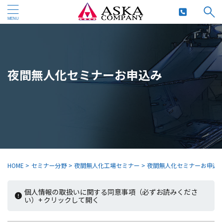
夜間無人化セミナーお申込み
HOME
>
セミナー分野
>
夜間無人化工場セミナー
>
夜間無人化セミナーお申込
個人情報の取扱いに関する同意事項（必ずお読みくださ
い）+ クリックして開く