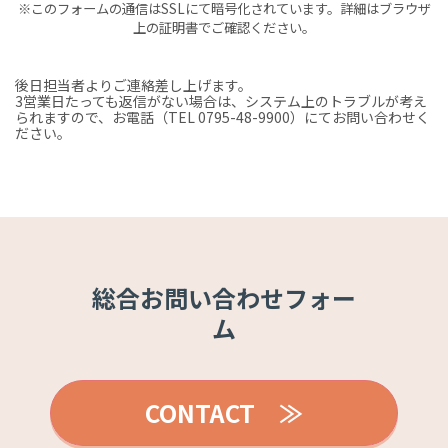
後日担当者よりご連絡差し上げます。
3営業日たっても返信がない場合は、システム上のトラブルが考え
られますので、お電話（TEL 0795-48-9900）にてお問い合わせく
ださい。
総合お問い合わせフォー
ム
CONTACT ≫