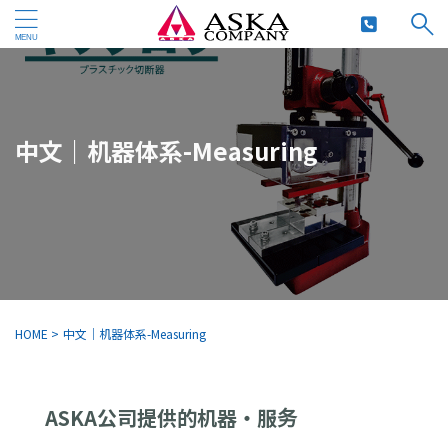
中文｜机器体系-Measuring
HOME
>
中文｜机器体系-Measuring
ASKA公司提供的机器・服务