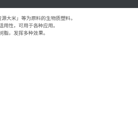
资源大米」等为原料的生物质塑料。
适用性，可用于各种应用。
树脂，发挥多种效果。