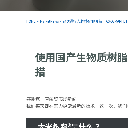
HOME
>
MarketNews
>
这次进行大米树脂®的介绍（ASKA MARKET NEW
使用国产生物质树脂
措
感谢您一直阅览市场新闻。
我们每天都在努力探索最新的技术，这一次，我们
大米树脂®是什么？