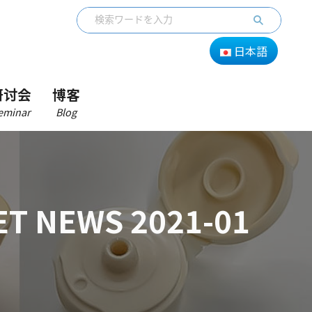
日本語
研讨会
博客
eminar
Blog
NEWS 2021-01