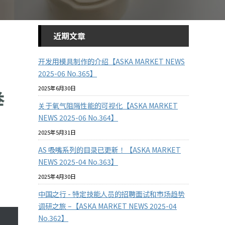
近期文章
开发用模具制作的介绍【ASKA MARKET NEWS
2025-06 No.365】
2025年6月30日
举
关于氧气阻隔性能的可视化【ASKA MARKET
NEWS 2025-06 No.364】
2025年5月31日
AS 吸嘴系列的目录已更新！【ASKA MARKET
NEWS 2025-04 No.363】
2025年4月30日
中国之行 - 特定技能人员的招聘面试和市场趋势
调研之旅 –【ASKA MARKET NEWS 2025-04
No.362】