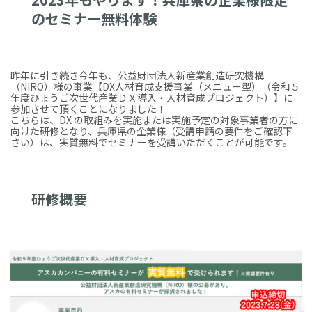
のセミナー無料体験
昨年に引き続き今年も、公益財団法人新産業創造研究機構
（NIRO）様の事業【DX人材育成支援事業（メニュー型）（令和５
年度ひょうご次世代産業ＤＸ導入・人材育成プロジェクト）】に
参加させて頂くことになりました！
こちらは、DX の取組みを実施または実施予定の対象事業者の方に
向けた研修となり、兵庫県の企業様（受講申請の要件をご確認下
さい）は、実質無料でセミナーを受講いただくことが可能です。
研修概要