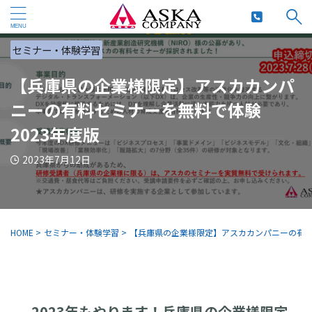
セミナー・体験学習
【兵庫県の企業様限定】アスカカンパ
ニーの有料セミナーを無料で体験
2023年度版
2023年7月12日
HOME
>
セミナー・体験学習
>
【兵庫県の企業様限定】アスカカンパニーの有料
2023年もやります！兵庫県の企業様限定