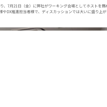
り、7月21日（金）に弊社がワーキング会場としてホストを務
様やDX推進担当者様で、ディスカッションでは大いに盛り上が