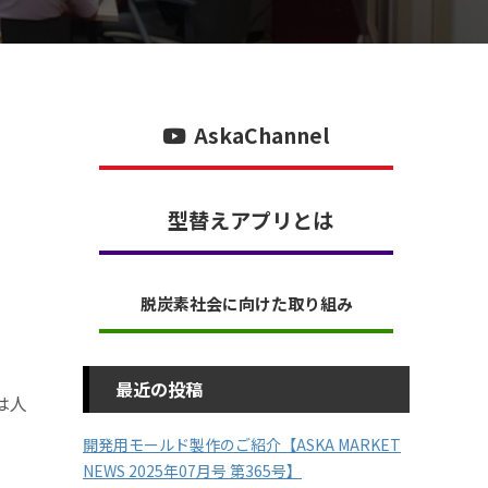
AskaChannel
型替えアプリとは
脱炭素社会に向けた取り組み
最近の投稿
は人
開発用モールド製作のご紹介【ASKA MARKET
NEWS 2025年07月号 第365号】