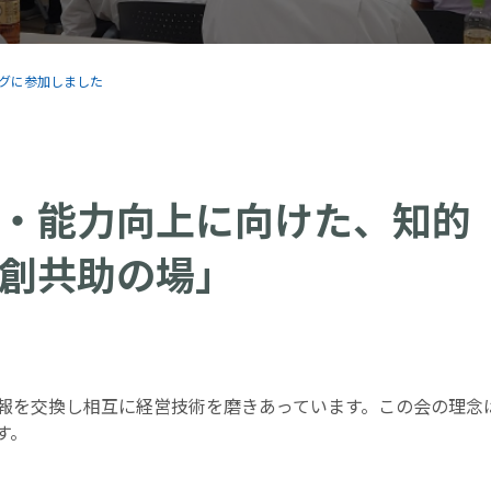
ングに参加しました
・能力向上に向けた、知的
創共助の場」
。
報を交換し相互に経営技術を磨きあっています。この会の理念
す。