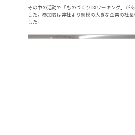
その中の活動で「ものづくりDXワーキング」があ
した。参加者は弊社より規模の大きな企業の社長
した。