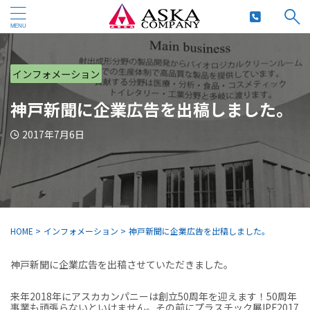
インフォメーション
神戸新聞に企業広告を出稿しました。
2017年7月6日
HOME
>
インフォメーション
>
神戸新聞に企業広告を出稿しました。
神戸新聞に企業広告を出稿させていただきました。
来年2018年にアスカカンパニーは創立50周年を迎えます！50周年
事業も頑張らないといけません。その前にプラスチック展IPF2017