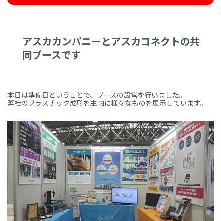
アスカカンパニーとアスカコネクトの共
同ブースです
本日は準備日ということで、ブースの設営を行いました。
弊社のプラスチック成形を主軸に様々なものを展示しています。