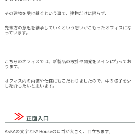
その建物を受け継ぐという事で、建物だけに限らず、
先輩方の意思を継承していくという想いがこもったオフィスにな
っています。
こちらのオフィスでは、新製品の設計や開発をメインに行ってお
ります。
オフィス内の内装や仕様にもこだわりましたので、中の様子を少
し紹介したいと思います。
≫
正面入口
ASKAの文字とKY Houseのロゴが大きく、目立ちます。