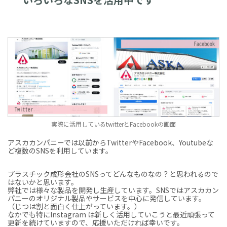
実際に活用しているtwitterとFacebookの画面
アスカカンパニーでは以前からTwitterやFacebook、Youtubeな
ど複数のSNSを利用しています。
プラスチック成形会社のSNSってどんなものなの？と思われるので
はないかと思います。
弊社では様々な製品を開発し生産しています。SNSではアスカカン
パニーのオリジナル製品やサービスを中心に発信しています。
（じつは割と面白く仕上がっています。）
なかでも特にInstagram は新しく活用していこうと最近頑張って
更新を続けていますので、応援いただければ幸いです。