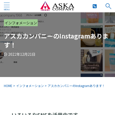
インフォメーション
アスカカンパニーのInstagramありま
す！
2022年12月21日
HOME
>
インフォメーション
>
アスカカンパニーのInstagramあります！
いろいろなSNSを活用中です