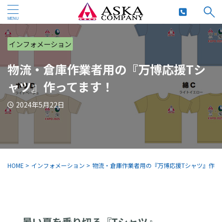
インフォメーション
物流・倉庫作業者用の『万博応援Tシ
ャツ』作ってます！
2024年5月22日
HOME
>
インフォメーション
>
物流・倉庫作業者用の『万博応援Tシャツ』作っ
暑い夏を乗り切る『Tシャツ』