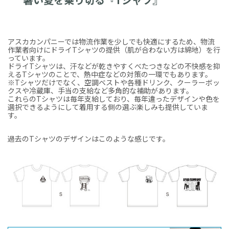
アスカカンパニーでは物流作業を少しでも快適にするため、物流
作業者向けにドライTシャツの提供（肌が合わない方は綿地）を行
っています。
ドライTシャツは、汗などが乾きやすくべたつきなどの不快感を抑
えるTシャツのことで、熱中症などの対策の一環でもあります。
※Tシャツだけでなく、空調ベストや各種ドリンク、クーラーボッ
クスや冷蔵庫、手当の支給など多角的な補助があります。
これらのTシャツは毎年支給しており、毎年違ったデザインや色を
選択できるようにして着用する側の選ぶ楽しみも提供していま
す。
過去のTシャツのデザインはこのような感じです。