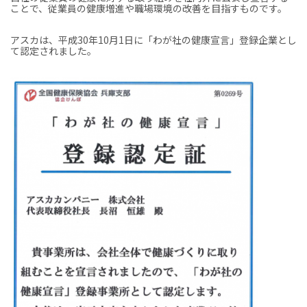
ことで、従業員の健康増進や職場環境の改善を目指すものです。
アスカは、平成30年10月1日に「わが社の健康宣言」登録企業とし
て認定されました。