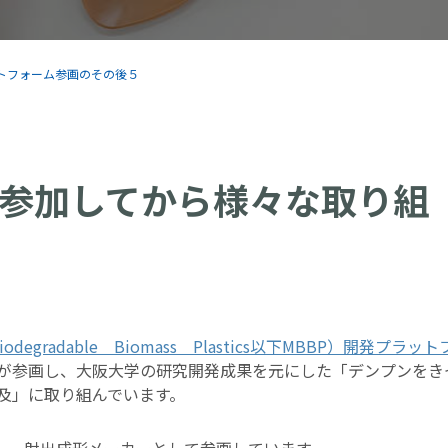
トフォーム参画のその後５
参加してから様々な取り組
gradable Biomass Plastics以下MBBP）開発プラット
が参画し、大阪大学の研究開発成果を元にした「デンプンをき
及」に取り組んでいます。