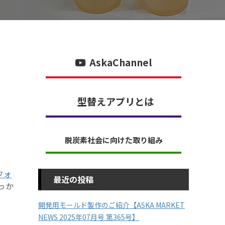
AskaChannel
型替えアプリとは
脱炭素社会に向けた取り組み
フォ
最近の投稿
っか
開発用モールド製作のご紹介【ASKA MARKET
NEWS 2025年07月号 第365号】