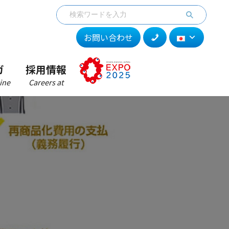
お問い合わせ
ガ
採用情報
ine
Careers at