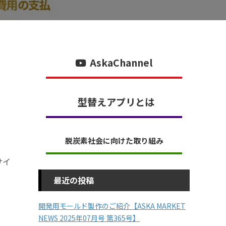
AskaChannel
型替えアプリとは
脱炭素社会に向けた取り組み
サイ
最近の投稿
開発用モールド製作のご紹介【ASKA MARKET
NEWS 2025年07月号 第365号】