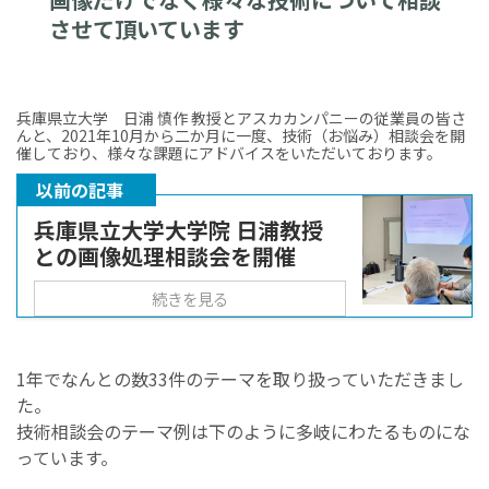
させて頂いています
兵庫県立大学 日浦 慎作 教授とアスカカンパニーの従業員の皆さ
んと、2021年10月から二か月に一度、技術（お悩み）相談会を開
催しており、様々な課題にアドバイスをいただいております。
以前の記事
兵庫県立大学大学院 日浦教授
との画像処理相談会を開催
続きを見る
1年でなんとの数33件のテーマを取り扱っていただきまし
た。
技術相談会のテーマ例は下のように多岐にわたるものにな
っています。