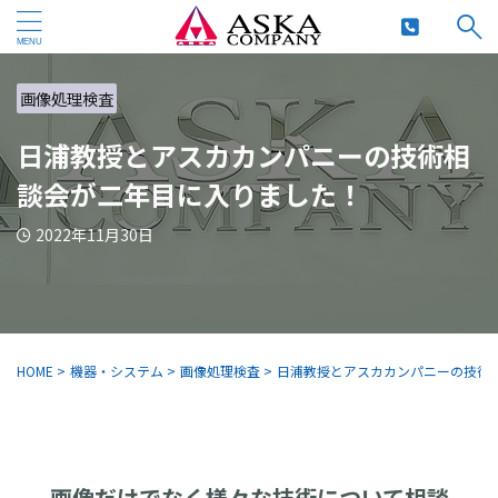
画像処理検査
日浦教授とアスカカンパニーの技術相
談会が二年目に入りました！
2022年11月30日
HOME
>
機器・システム
>
画像処理検査
>
日浦教授とアスカカンパニーの技術
画像だけでなく様々な技術について相談