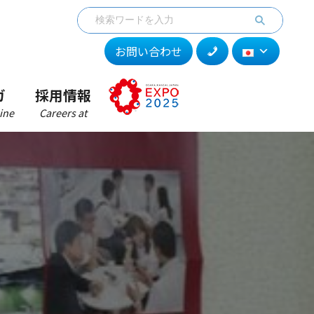
お問い合わせ
ガ
採用情報
ine
Careers at