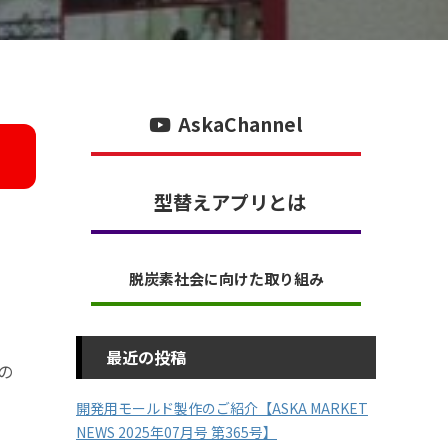
AskaChannel
型替えアプリとは
脱炭素社会に向けた取り組み
最近の投稿
の
開発用モールド製作のご紹介【ASKA MARKET
NEWS 2025年07月号 第365号】