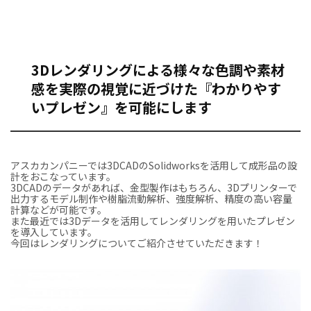
3Dレンダリングによる様々な色調や素材
感を実際の視覚に近づけた『わかりやす
いプレゼン』を可能にします
アスカカンパニーでは3DCADのSolidworksを活用して成形品の設
計をおこなっています。
3DCADのデータがあれば、金型製作はもちろん、3Dプリンターで
出力するモデル制作や樹脂流動解析、強度解析、精度の高い容量
計算などが可能です。
また最近では3Dデータを活用してレンダリングを用いたプレゼン
を導入しています。
今回はレンダリングについてご紹介させていただきます！