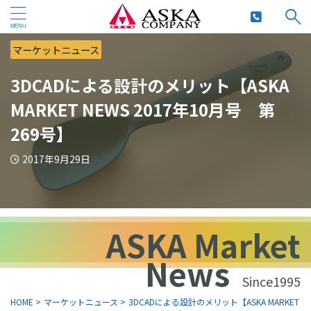
マーケットニュース
3DCADによる設計のメリット【ASKA
MARKET NEWS 2017年10月号 第
269号】
2017年9月29日
ASKA Market
News
Since1995
HOME
>
マーケットニュース
>
3DCADによる設計のメリット【ASKA MARKET N