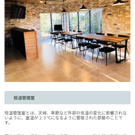
恒温管理室
恒温管理室とは、天候、季節など外部の気温の変化に影響されな
いように、室温が２３℃になるように管理された部屋のことで
す。