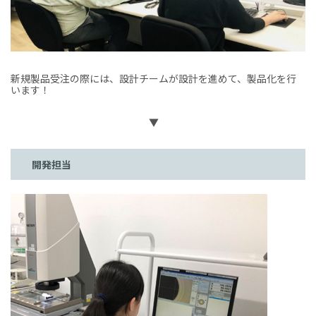
新規製品受注の際には、設計チームが設計を進めて、製品化を行
います！
▼
開発担当