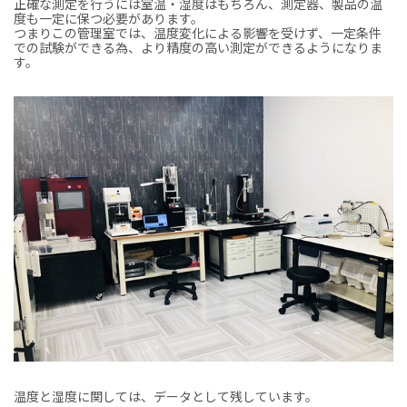
正確な測定を行うには室温・湿度はもちろん、測定器、製品の温
度も一定に保つ必要があります。
つまりこの管理室では、温度変化による影響を受けず、一定条件
での試験ができる為、より精度の高い測定ができるようになりま
す。
温度と湿度に関しては、データとして残しています。