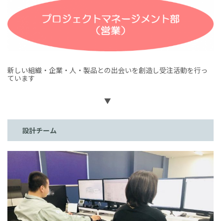
新しい組織・企業・人・製品との出会いを創造し受注活動を行っ
ています
▼
設計チーム