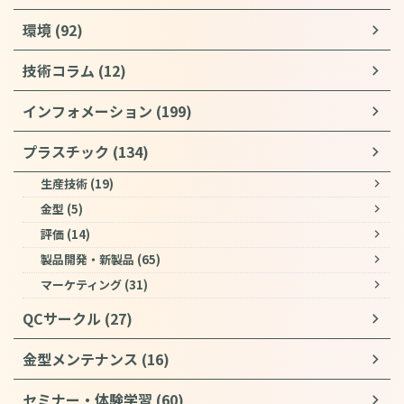
環境 (92)
技術コラム (12)
インフォメーション (199)
プラスチック (134)
生産技術 (19)
金型 (5)
評価 (14)
製品開発・新製品 (65)
マーケティング (31)
QCサークル (27)
金型メンテナンス (16)
セミナー・体験学習 (60)