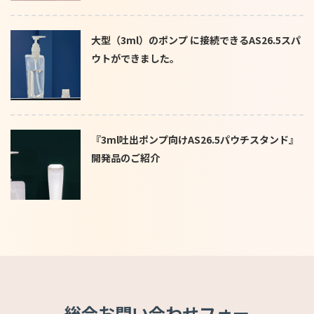
大型（3ml）のポンプ に接続できるAS26.5スパ
ウトができました。
『3ml吐出ポンプ向けAS26.5パウチスタンド』
開発品のご紹介
総合お問い合わせフォー