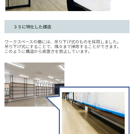
３Ｓに特化した構造
ワークスペースの棚には、吊り下げ式のものを採用しました。
吊り下げ式にすることで、隅々まで掃除することができます。
このように構造から直置きを禁止しています。