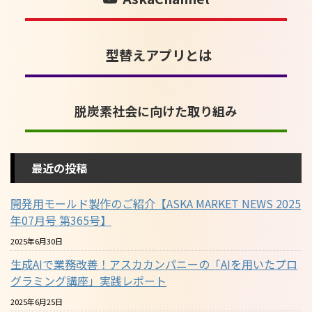
型替えアプリとは
脱炭素社会に向けた取り組み
最近の投稿
開発用モールド製作のご紹介【ASKA MARKET NEWS 2025
年07月号 第365号】
2025年6月30日
生成AIで業務改善！アスカカンパニーの「AIを用いたプロ
グラミング講座」実践レポート
2025年6月25日