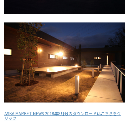
ASKA MARKET NEWS 2018年8月号のダウンロードはこちらをク
リック