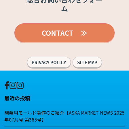
ム
CONTACT ≫
PRIVACY POLICY
SITE MAP
最近の投稿
開発用モールド製作のご紹介【ASKA MARKET NEWS 2025
年07月号 第365号】