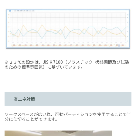
※２３℃の設定は、JIS K 7100（プラスチック−状態調節及び試験
のための標準雰囲気）に基づいています。
省エネ対策
ワークスペースが広い為、可動パーティションを使用することで半
分に仕切ることができます。