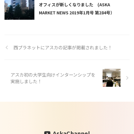
オフィスが新しくなりました (ASKA
MARKET NEWS 2019年1月号 第284号）
西プラネットにアスカの記事が掲載されました！
アスカ初の大学生向けインターンシップを
実施しました！
AskaChannel