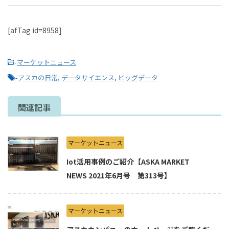
[afTag id=8958]
-
マーケットニュース
-
アスカの日常
,
データサイエンス
,
ビッグデータ
関連記事
マーケットニュース
Iot活用事例のご紹介【ASKA MARKET
NEWS 2021年6月号 第313号】
マーケットニュース