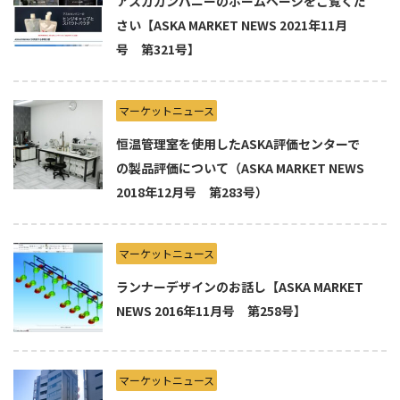
アスカカンパニーのホームページをご覧くだ
さい【ASKA MARKET NEWS 2021年11月
号 第321号】
マーケットニュース
恒温管理室を使用したASKA評価センターで
の製品評価について（ASKA MARKET NEWS
2018年12月号 第283号）
マーケットニュース
ランナーデザインのお話し【ASKA MARKET
NEWS 2016年11月号 第258号】
マーケットニュース