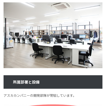
所属部署と設備
アスカカンパニーの開発部隊が常駐しています。