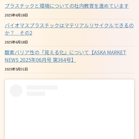
プラスチックと環境についての社内教育を進めています
2025年6月18日
バイオマスプラスチックはマテリアルリサイクルできるの
か？ その2
2025年6月18日
酸素バリア性の『見える化』について【ASKA MARKET
NEWS 2025年06月号 第364号】
2025年5月31日