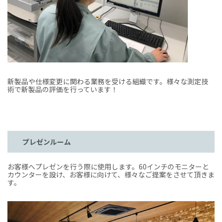
新製品や仕様変更に関わる業務を受ける組織です。様々な測定技
術で新製品の評価を行っています！
プレゼンルーム
お客様へプレゼンを行う際に使用します。60インチのモニターと
カウンターを設け、お客様に向けて、様々なご提案をさせて頂きま
す。