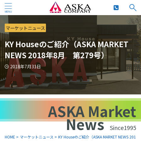
マーケットニュース
KY Houseのご紹介（ASKA MARKET
NEWS 2018年8月 第279号）
2018年7月31日
ASKA Market
News
Since1995
HOME
>
マーケットニュース
>
KY Houseのご紹介（ASKA MARKET NEWS 20