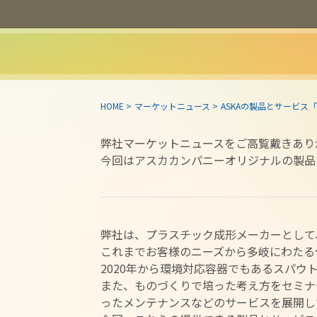
HOME
>
マーケットニュース
>
ASKAの製品とサービス「AS 
弊社マーケットニュースをご高覧戴きあり
今回はアスカカンパニーオリジナルの製品と
弊社は、プラスチック成形メーカーとして
これまでお客様のニーズから多岐にわたる
2020年から環境対応容器でもあるスパウ
また、ものづくりで培った考え方をセミナ
ったメンテナンスなどのサービスを展開し