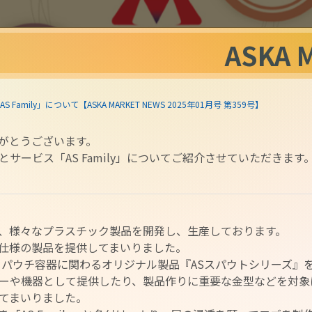
ASKA 
Family」について【ASKA MARKET NEWS 2025年01月号 第359号】
がとうございます。
サービス「AS Family」についてご紹介させていただきます
、様々なプラスチック製品を開発し、生産しております。
仕様の製品を提供してまいりました。
トパウチ容器に関わるオリジナル製品『ASスパウトシリーズ』
ーや機器として提供したり、製品作りに重要な金型などを対象
てまいりました。