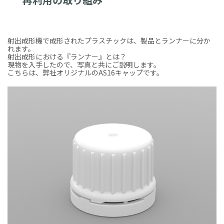
射出成形機で成形されたプラスチックは、製品とランナーに分か
れます。
射出成形における『ランナー』とは？
現物を入手したので、写真と共にご説明します。
こちらは、弊社オリジナルのAS16キャップです。