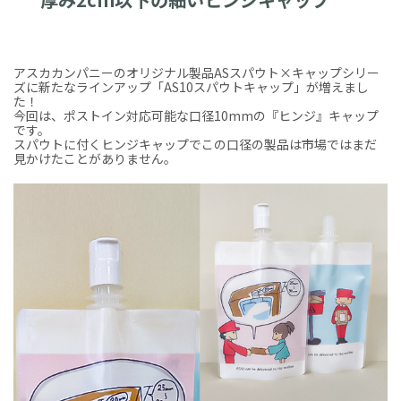
アスカカンパニーのオリジナル製品ASスパウト×キャップシリー
ズに新たなラインアップ「AS10スパウトキャップ」が増えまし
た！
今回は、ポストイン対応可能な口径10mmの『ヒンジ』キャップ
です。
スパウトに付くヒンジキャップでこの口径の製品は市場ではまだ
見かけたことがありません。