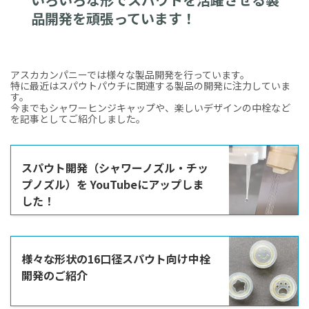
品開発を頑張っています！
アスカカンパニーでは様々な製品開発を行っています。
特に最近はスパウトパウチに関連する製品の開発に注力していま
す。
今までもシャワーヒンジキャップや、楽しいデザインの中栓など
を記事としてご紹介しました。
スパウト開発（シャワーノズル・チッ
プノズル）を YouTubeにアップしま
した！
様々な形状の16口径スパウト向け中栓
開発のご紹介