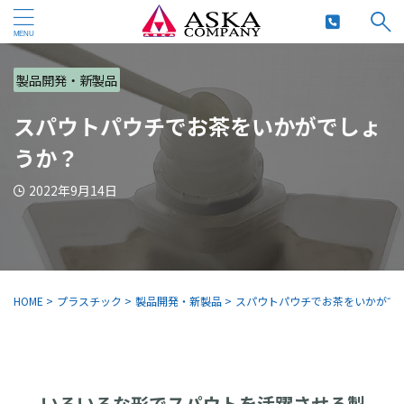
製品開発・新製品
スパウトパウチでお茶をいかがでしょ
うか？
2022年9月14日
HOME
>
プラスチック
>
製品開発・新製品
>
スパウトパウチでお茶をいかがで
いろいろな形でスパウトを活躍させる製