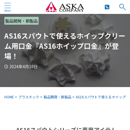
製品開発・新製品
AS16スパウトで使えるホイップクリー
ム用口金『AS16ホイップ口金』が登
場！
2024年4月10日
HOME
>
プラスチック
>
製品開発・新製品
>
AS16スパウトで使えるホイップク
AS16スパウトシリーズに専用アイテム