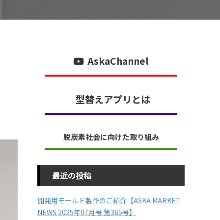
AskaChannel
型替えアプリとは
脱炭素社会に向けた取り組み
最近の投稿
開発用モールド製作のご紹介【ASKA MARKET
NEWS 2025年07月号 第365号】