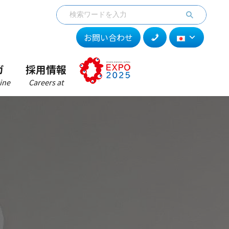
お問い合わせ
ガ
採用情報
ine
Careers at