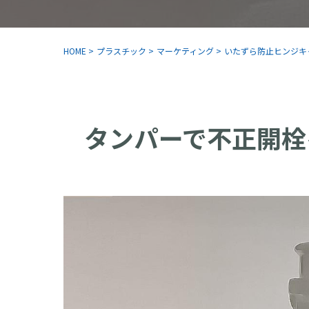
HOME
>
プラスチック
>
マーケティング
>
いたずら防止ヒンジキ
タンパーで不正開栓