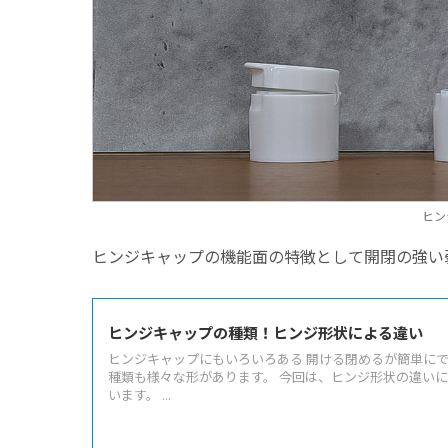
ヒン
ヒンジキャップの機能面の特徴として開閉の強い
ヒンジキャップの種類！ヒンジ形状による違い
ヒンジキャップにもいろいろある 開ける閉めるが簡単にで
種類も様々な形があります。 今回は、ヒンジ形状の違い
います。 ...