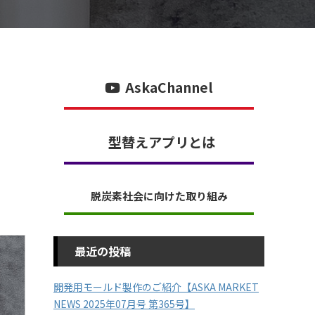
AskaChannel
型替えアプリとは
脱炭素社会に向けた取り組み
最近の投稿
開発用モールド製作のご紹介【ASKA MARKET
NEWS 2025年07月号 第365号】