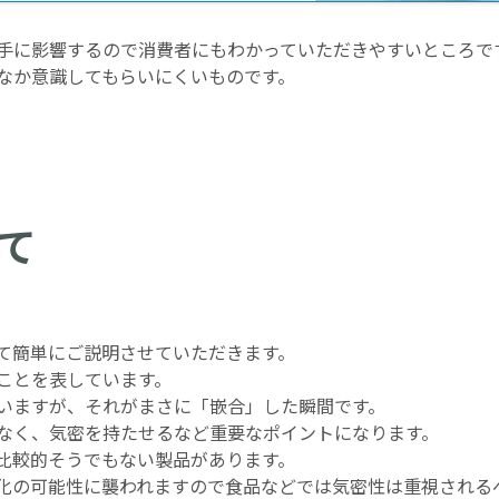
手に影響するので消費者にもわかっていただきやすいところで
なか意識してもらいにくいものです。
て
て簡単にご説明させていただきます。
ことを表しています。
いますが、それがまさに「嵌合」した瞬間です。
なく、気密を持たせるなど重要なポイントになります。
比較的そうでもない製品があります。
化の可能性に襲われますので食品などでは気密性は重視される