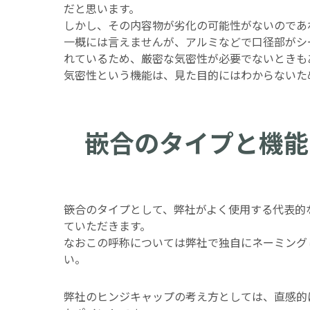
だと思います。
しかし、その内容物が劣化の可能性がないのであ
一概には言えませんが、アルミなどで口径部がシ
れているため、厳密な気密性が必要でないときも
気密性という機能は、見た目的にはわからないた
嵌合のタイプと機能
篏合のタイプとして、弊社がよく使用する代表的
ていただきます。
なおこの呼称については弊社で独自にネーミング
い。
弊社のヒンジキャップの考え方としては、直感的