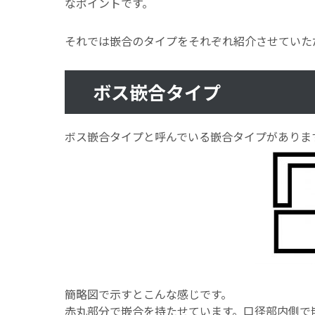
なポイントです。
それでは嵌合のタイプをそれぞれ紹介させていた
ボス嵌合タイプ
ボス嵌合タイプと呼んでいる嵌合タイプがありま
簡略図で示すとこんな感じです。
赤丸部分で嵌合を持たせています。口径部内側で