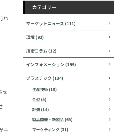
カテゴリー
行わ
マーケットニュース (111)
。
環境 (92)
技術コラム (12)
インフォメーション (199)
プラスチック (134)
生産技術 (19)
させ
金型 (5)
さ
評価 (14)
製品開発・新製品 (65)
が主
マーケティング (31)