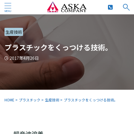
生産技術
プラスチックをくっつける技術。
2017年4月26日
HOME
>
プラスチック
>
生産技術
>
プラスチックをくっつける技術。
超音波溶着