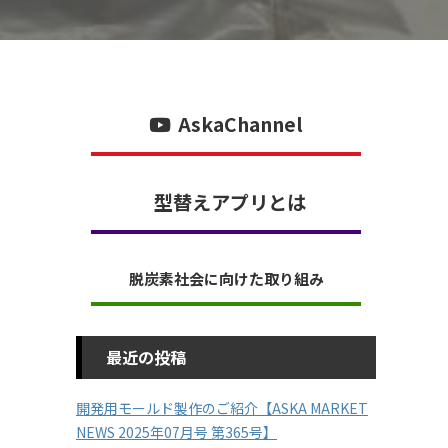
AskaChannel
型替えアプリとは
脱炭素社会に向けた取り組み
最近の投稿
開発用モールド製作のご紹介【ASKA MARKET
NEWS 2025年07月号 第365号】