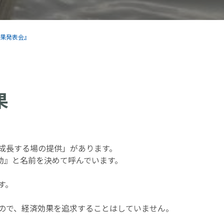
果発表会』
果
成長する場の提供」があります。
動』と名前を決めて呼んでいます。
す。
ので、経済効果を追求することはしていません。