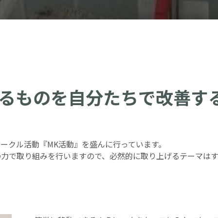
るものを自分たちで改善す
サークル活動『MK活動』を盛んに行っています。
の力で取り組みを行いますので、必然的に取り上げるテーマはす
。