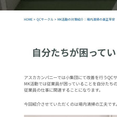
HOME
>
QCサークル
>
MK活動の対策紹介：場内清掃の楽正早安
自分たちが困ってい
アスカカンパニーでは小集団にて改善を行うQC
MK活動では従業員が困っていることを自分たち
従業員の仕事に関連することになります。
今回紹介させていただくのは場内清掃の工夫です