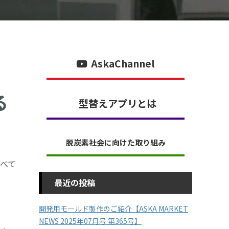
AskaChannel
る
型替えアプリとは
脱炭素社会に向けた取り組み
べて
最近の投稿
開発用モールド製作のご紹介【ASKA MARKET
NEWS 2025年07月号 第365号】