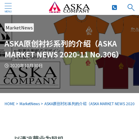
MarketNews
ASKA原创衬衫系列的介绍（ASKA
MARKET NEWS 2020-11 No.306）
2020年10月30日
HOME
>
MarketNews
>
ASKA原创衬衫系列的介绍（ASKA MARKET NEWS 2020-11
以清凉营业为契机