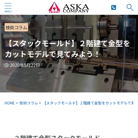
技術コラム
【スタックモールド】２階建て金型を
カットモデルで見てみよう！
2020年5月22日
HOME
>
技術コラム
>
【スタックモールド】２階建て金型をカットモデルで見
２階建て金型スタックモールド