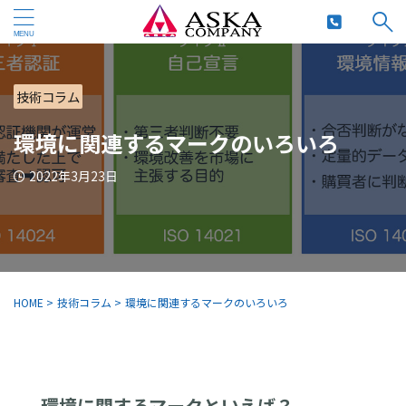
技術コラム
環境に関連するマークのいろいろ
2022年3月23日
HOME
>
技術コラム
>
環境に関連するマークのいろいろ
環境に関するマークといえば？