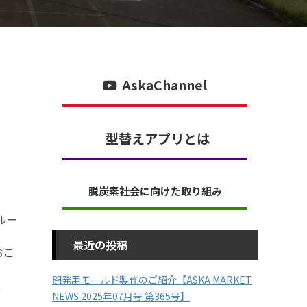
AskaChannel
型替えアプリとは
脱炭素社会に向けた取り組み
ルー
最近の投稿
おこ
開発用モールド製作のご紹介【ASKA MARKET
、
NEWS 2025年07月号 第365号】