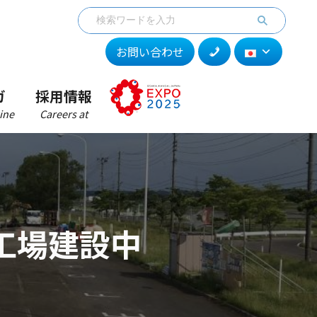
お問い合わせ
ガ
採用情報
ine
Careers at
工場建設中