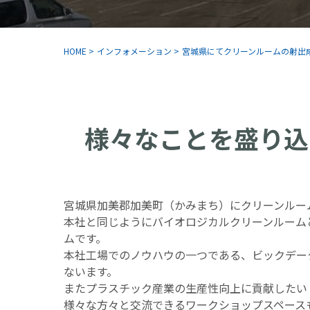
HOME
>
インフォメーション
>
宮城県にてクリーンルームの射出
様々なことを盛り込
宮城県加美郡加美町（かみまち）にクリーンルー
本社と同じようにバイオロジカルクリーンルーム
ムです。
本社工場でのノウハウの一つである、ビックデー
ないます。
またプラスチック産業の生産性向上に貢献したい
様々な方々と交流できるワークショップスペース