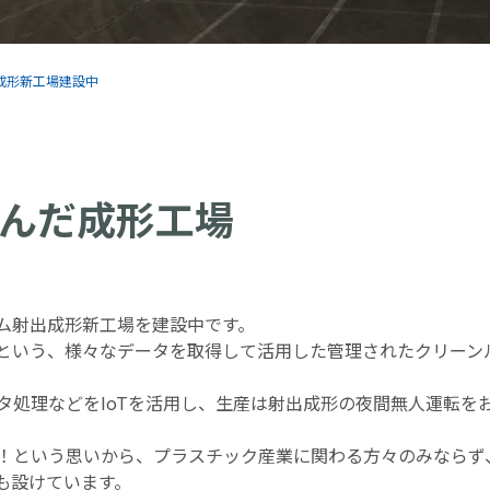
成形新工場建設中
んだ成形工場
ム射出成形新工場を建設中です。
という、様々なデータを取得して活用した管理されたクリーン
タ処理などをIoTを活用し、生産は射出成形の夜間無人運転を
！という思いから、プラスチック産業に関わる方々のみならず
も設けています。