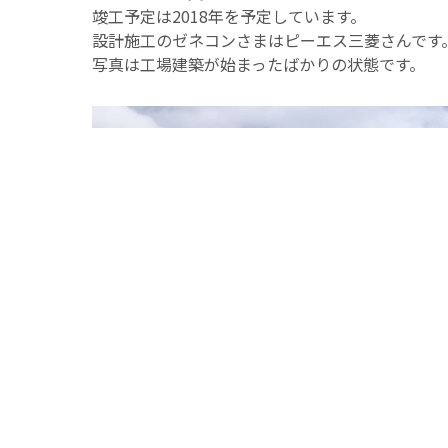
竣工予定は2018年を予定しています。
設計施工のゼネコンさまはピーエス三菱さんです
写真は工場建築が始まったばかりの状態です。