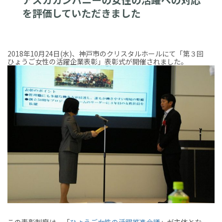
を評価していただきました
2018年10月24日(水)、神戸市のクリスタルホールにて「第３回
ひょうご女性の活躍企業表彰」表彰式が開催されました。