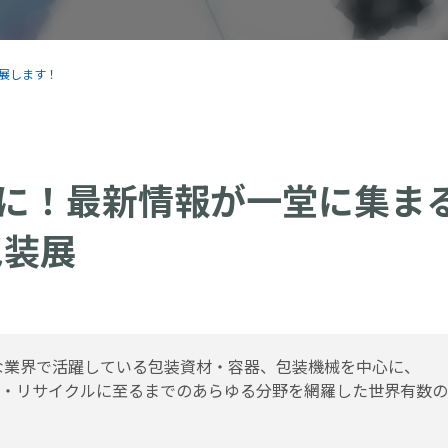
に出展します！
に！最新情報が一堂に集ま
包装展
まざまな業界で活躍している包装資材・容器、包装機械を中心に、
・リサイクルに至るまでのあらゆる分野を網羅した世界有数の