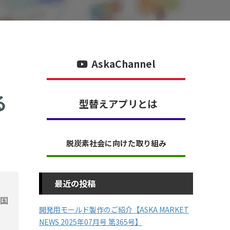
AskaChannel
る
型替えアプリとは
脱炭素社会に向けた取り組み
最近の投稿
国
開発用モールド製作のご紹介【ASKA MARKET
NEWS 2025年07月号 第365号】