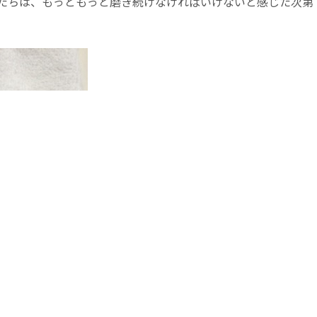
たちは、もっともっと磨き続けなければいけないと感じた次第