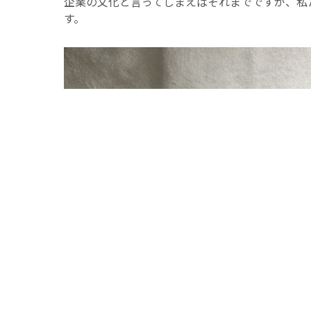
企業の文化と言ってしまえばそれまでですが、私
す。