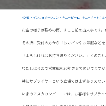
HOME
>
インフォメーション
>
キユーピー仙川キユーポートさん
お空の様子は強めの雨、すこし前の出来事です。
その折に受付の方から「おカバンやお洋服などを
「よろしければお持ち帰りください。」とのこと
わたしは今まで営業職を30年させて頂いてます
特にサプライヤーという立場ではまずありえない
いまのアスカカンパニーでは、お客様やサプライ