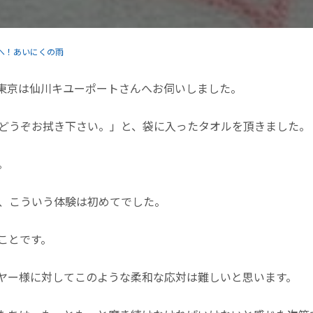
へ！あいにくの雨
東京は仙川キユーポートさんへお伺いしました。
どうぞお拭き下さい。」と、袋に入ったタオルを頂きました。
。
が、こういう体験は初めてでした。
ことです。
ヤー様に対してこのような柔和な応対は難しいと思います。