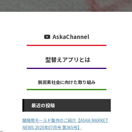
AskaChannel
型替えアプリとは
脱炭素社会に向けた取り組み
最近の投稿
開発用モールド製作のご紹介【ASKA MARKET
NEWS 2025年07月号 第365号】