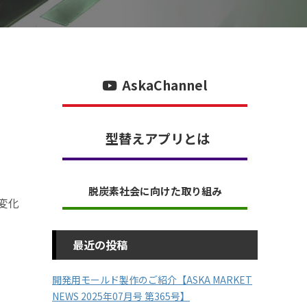
AskaChannel
型替えアプリとは
脱炭素社会に向けた取り組み
変化
最近の投稿
開発用モールド製作のご紹介【ASKA MARKET
NEWS 2025年07月号 第365号】