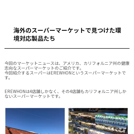
海外のスーパーマーケットで見つけた環
境対応製品たち
今回のマーケットニュースは、アメリカ、カリフォルニア州の健康
志向なスーパーマーケットのご紹介です。
今回紹介するスーパーはEREWHONというスーパーマーケットで
す。
EREWHONは4店舗しかなく、その4店舗もカリフォルニア州しか
ないスーパーマーケットです。