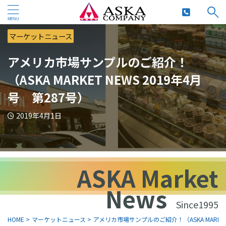
マーケットニュース
アメリカ市場サンプルのご紹介！
（ASKA MARKET NEWS 2019年4月
号 第287号）
2019年4月1日
ASKA Market
News
Since1995
HOME
>
マーケットニュース
>
アメリカ市場サンプルのご紹介！（ASKA MARKET 