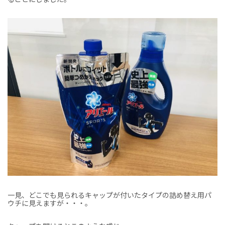
一見、どこでも見られるキャップが付いたタイプの詰め替え用パ
ウチに見えますが・・・。