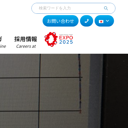
お問い合わせ
ガ
採用情報
ine
Careers at