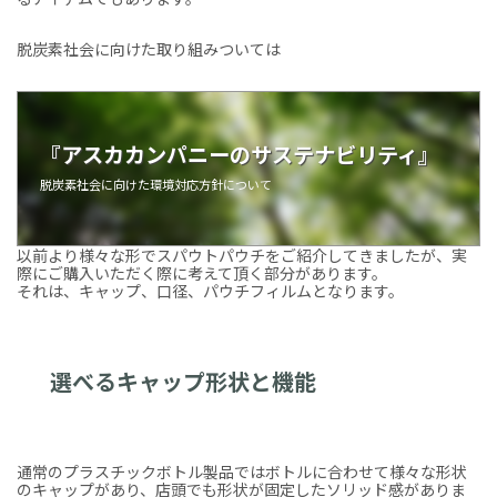
脱炭素社会に向けた取り組みついては
『アスカカンパニーのサステナビリティ』
脱炭素社会に向けた環境対応方針について
以前より様々な形でスパウトパウチをご紹介してきましたが、実
際にご購入いただく際に考えて頂く部分があります。
それは、キャップ、口径、パウチフィルムとなります。
選べるキャップ形状と機能
通常のプラスチックボトル製品ではボトルに合わせて様々な形状
のキャップがあり、店頭でも形状が固定したソリッド感がありま