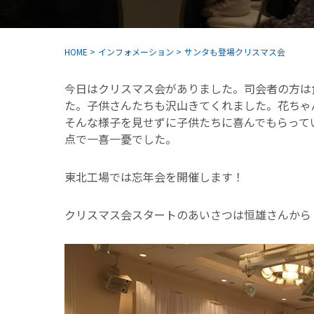
HOME
>
インフォメーション
>
サンタも登場クリスマス会
今日はクリスマス会がありました。司会者の方は
た。子供さんたちも沢山きてくれました。花ちゃ
そんな様子を見せずに子供たちに喜んでもらって
点で一喜一憂でした。
東北工場では忘年会を開催します！
クリスマス会スタートのあいさつは恒雄さんから