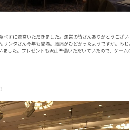
食べすに運営いただきました。運営の皆さんありがとうござい
んサンタさん今年も登場。腰痛がひどかったようですが。みじ
いました。プレゼントも沢山準備いただいていたので、ゲーム
！