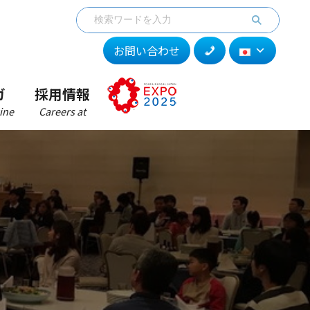
お問い合わせ
ガ
採用情報
ine
Careers at