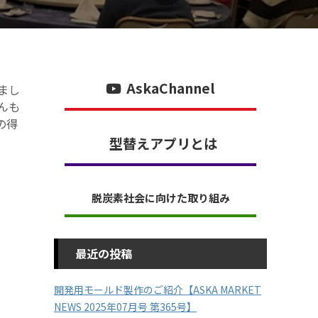
AskaChannel
まし
んも
の得
型替えアプリとは
脱炭素社会に向けた取り組み
最近の投稿
開発用モールド製作のご紹介【ASKA MARKET
NEWS 2025年07月号 第365号】