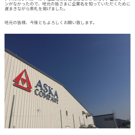
ンがなかったので、地元の皆さまに企業名を知っていただくために
遅まきながら表札を掲げました。
地元の皆様、今後ともよろしくお願い致します。