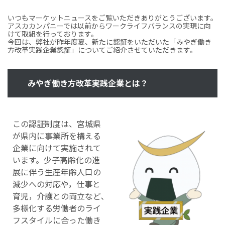
いつもマーケットニュースをご覧いただきありがとうございます。
アスカカンパニーでは以前からワークライフバランスの実現に向
けて取組を行っております。
今回は、弊社が昨年度夏、新たに認証をいただいた「みやぎ働き
方改革実践企業認証」についてご紹介させていただきます。
みやぎ働き方改革実践企業とは？
この認証制度は、宮城県
が県内に事業所を構える
企業に向けて実施されて
います。少子高齢化の進
展に伴う生産年齢人口の
減少への対応や，仕事と
育児，介護との両立など､
多様化する労働者のライ
フスタイルに合った働き