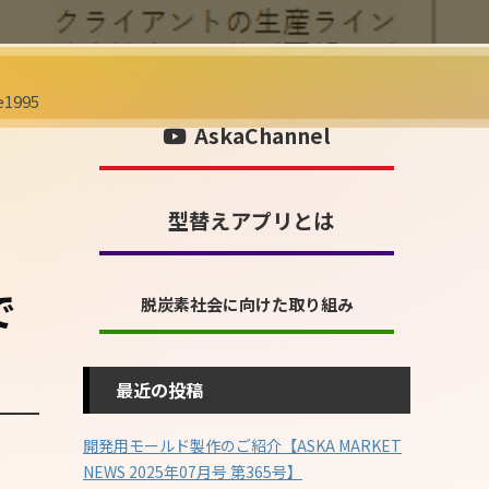
1995
AskaChannel
型替えアプリとは
で
脱炭素社会に向けた取り組み
最近の投稿
開発用モールド製作のご紹介【ASKA MARKET
NEWS 2025年07月号 第365号】