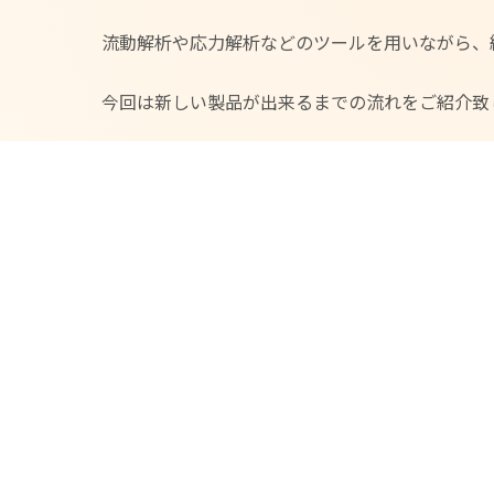
流動解析や応力解析などのツールを用いながら、
今回は新しい製品が出来るまでの流れをご紹介致