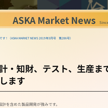
ASKA Market News
Since
（ASKA MARKET NEWS 2019年3月号 第286号）
計・知財、テスト、生産ま
します
設計を含めた製品開発が強みです。