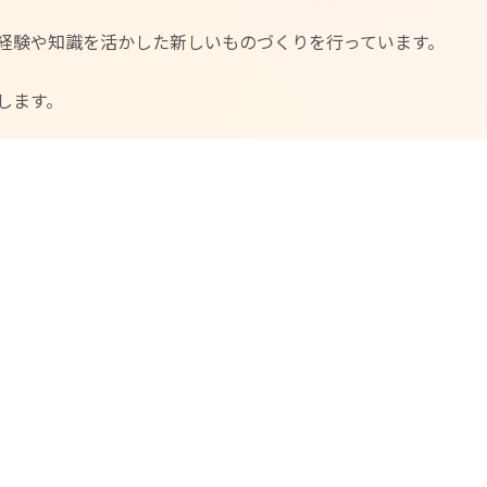
経験や知識を活かした新しいものづくりを行っています。
します。