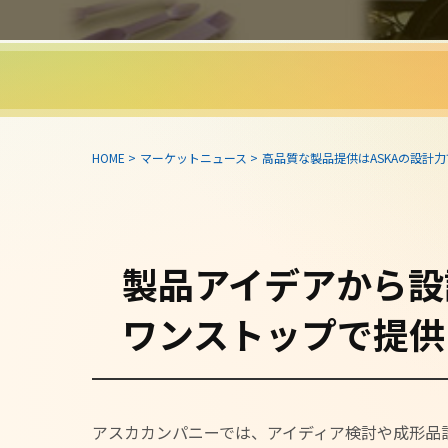
HOME
>
マーケットニュース
>
高品質な製品提供はASKAの設計力です！
製品アイデアから設
ワンストップで提供
アスカカンパニーでは、アイディア検討や成形品